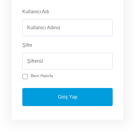
Kullanıcı Adı
Şifre
Beni Hatırla