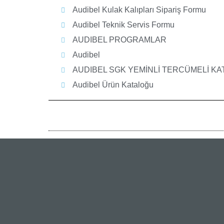
Audibel Kulak Kalıpları Sipariş Formu
Audibel Teknik Servis Formu
AUDIBEL PROGRAMLAR
Audibel
AUDIBEL SGK YEMİNLİ TERCÜMELİ K
Audibel Ürün Kataloğu