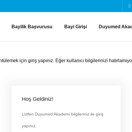
Bayilik Başvurusu
Bayi Girişi
Duyumed Aka
lemek için giriş yapınız. Eğer kullanıcı bilgilerinizi hatırlamıy
Hoş Geldiniz!
Lütfen Duyumed Akademi bilgileriniz ile giriş
yapınız.