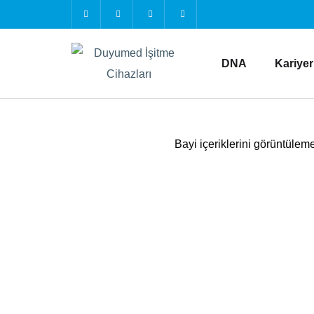
DNA
Kariyer
Bayi içeriklerini görüntülemek