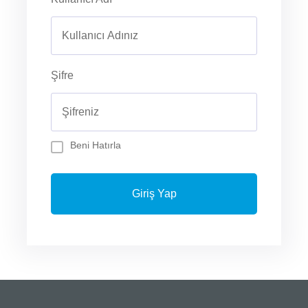
Şifre
Beni Hatırla