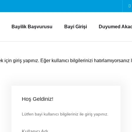
Bayilik Başvurusu
Bayi Girişi
Duyumed Aka
 için giriş yapınız. Eğer kullanıcı bilgilerinizi hatırlamıyorsanız
Hoş Geldiniz!
Lütfen bayi kullanıcı bilgileriniz ile giriş yapınız.
Kullanıcı Adı